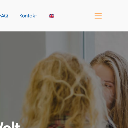
FAQ
Kontakt