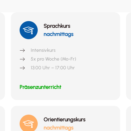
Sprachkurs
nachmittags
Intensivkurs
5x pro Woche (Mo-Fr)
13:00 Uhr – 17:00 Uhr
Präsenzunterricht
Orientierungskurs
nachmittags