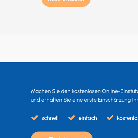
Machen Sie den kostenlosen Online-Einstufu
und erhalten Sie eine erste Einschätzung Ih
schnell
einfach
kostenlo