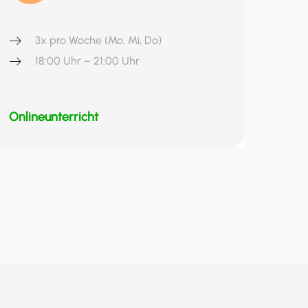
3x pro Woche (Mo, Mi, Do)
18:00 Uhr – 21:00 Uhr
Onlineunterricht