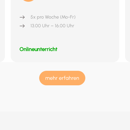
5x pro Woche (Mo-Fr)
13.00 Uhr – 16.00 Uhr
Onlineunterricht
mehr erfahren