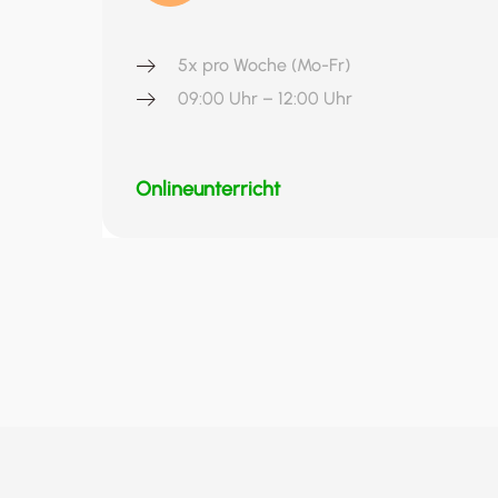
5x pro Woche (Mo-Fr)
09:00 Uhr – 12:00 Uhr
Onlineunterricht