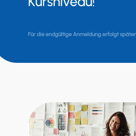
Kursniveau!
Für die endgültige Anmeldung erfolgt später 