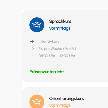
Sprachkurs
vormittags
Intensivkurs
5x pro Woche (Mo-Fr)
08:30 Uhr – 12:30 Uhr
Präsenzunterricht
Orientierungskurs
vormittags