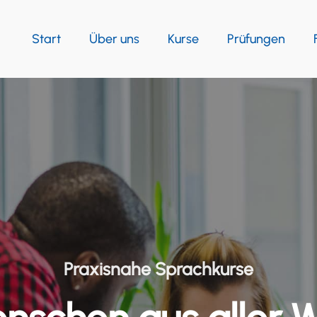
Start
Über uns
Kurse
Prüfungen
Praxisnahe Sprachkurse