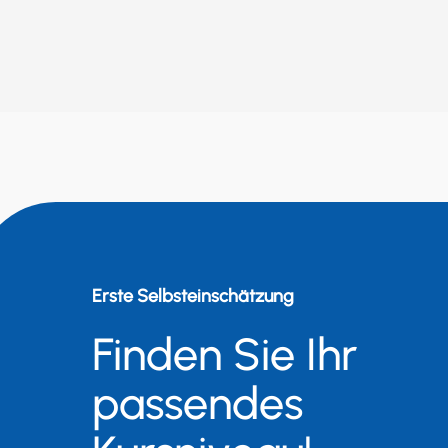
Erste Selbsteinschätzung
Finden Sie Ihr
passendes