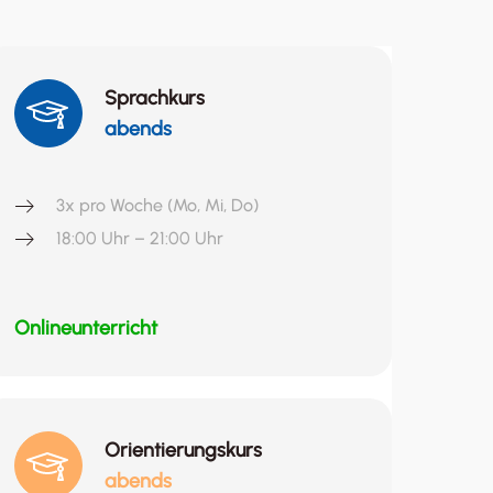
Sprachkurs
abends
3x pro Woche (Mo, Mi, Do)
18:00 Uhr – 21:00 Uhr
Onlineunterricht
Orientierungskurs
abends