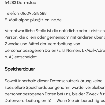
64283 Darmstadt
Telefon: 016095618688
E-Mail: alpha.plus@t-online.de
Verantwortliche Stelle ist die natürliche oder juristisc
Person, die allein oder gemeinsam mit anderen über 
Zwecke und Mittel der Verarbeitung von
personenbezogenen Daten (z. B. Namen, E-Mail-Adr
o. Ä.) entscheidet.
Speicherdauer
Soweit innerhalb dieser Datenschutzerklärung keine
speziellere Speicherdauer genannt wurde, verbleiben
personenbezogenen Daten bei uns, bis der Zweck für
Datenverarbeitung entfällt. Wenn Sie ein berechtigtes