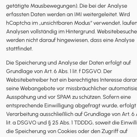
getätigte Mausbewegungen). Die bei der Analyse
erfassten Daten werden an IMI weitergeleitet. Wird
hCaptcha im „unsichtbaren Modus“ verwendet, laufen
Analysen vollständig im Hintergrund. Websitebesuche
werden nicht darauf hingewiesen, dass eine Analyse
stattfindet.
Die Speicherung und Analyse der Daten erfolgt auf
Grundlage von Art. 6 Abs. 1 lit. f DSGVO. Der
Websitebetreiber hat ein berechtigtes Interesse daran
seine Webangebote vor missbräuchlicher automatisie
Ausspähung und vor SPAM zu schützen. Sofern eine
entsprechende Einwilligung abgefragt wurde, erfolgt
Verarbeitung ausschließlich auf Grundlage von Art. 6 A
lit. a DSGVO und § 25 Abs. 1 TDDDG, soweit die Einwil
die Speicherung von Cookies oder den Zugriff auf