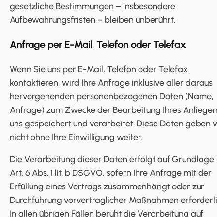
gesetzliche Bestimmungen – insbesondere
Aufbewahrungsfristen – bleiben unberührt.
Anfrage per E-Mail, Telefon oder Telefax
Wenn Sie uns per E-Mail, Telefon oder Telefax
kontaktieren, wird Ihre Anfrage inklusive aller daraus
hervorgehenden personenbezogenen Daten (Name,
Anfrage) zum Zwecke der Bearbeitung Ihres Anliegen
uns gespeichert und verarbeitet. Diese Daten geben 
nicht ohne Ihre Einwilligung weiter.
Die Verarbeitung dieser Daten erfolgt auf Grundlage
Art. 6 Abs. 1 lit. b DSGVO, sofern Ihre Anfrage mit der
Erfüllung eines Vertrags zusammenhängt oder zur
Durchführung vorvertraglicher Maßnahmen erforderlic
In allen übrigen Fällen beruht die Verarbeitung auf