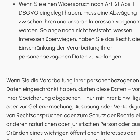
Wenn Sie einen Widerspruch nach Art. 21 Abs. 1
DSGVO eingelegt haben, muss eine Abwägung
zwischen Ihren und unseren Interessen vorgen
werden. Solange noch nicht feststeht, wessen
Interessen überwiegen, haben Sie das Recht, die
Einschränkung der Verarbeitung Ihrer
personenbezogenen Daten zu verlangen.
Wenn Sie die Verarbeitung Ihrer personenbezogenen
Daten eingeschränkt haben, dürfen diese Daten – vo
ihrer Speicherung abgesehen – nur mit Ihrer Einwilli
oder zur Geltendmachung, Ausübung oder Verteidig
von Rechtsansprüchen oder zum Schutz der Rechte e
anderen natürlichen oder juristischen Person oder au
Gründen eines wichtigen öffentlichen Interesses der