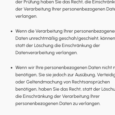
der Prüfung haben Sie das Recht, die Einschrän
der Verarbeitung Ihrer personenbezogenen Dat
verlangen.
Wenn die Verarbeitung Ihrer personenbezogene
Daten unrechtmäßig geschah/geschieht, können
statt der Löschung die Einschränkung der
Datenverarbeitung verlangen.
Wenn wir Ihre personenbezogenen Daten nicht 
benötigen, Sie sie jedoch zur Ausübung, Verteid
oder Geltendmachung von Rechtsansprüchen
benötigen, haben Sie das Recht, statt der Lösch
die Einschränkung der Verarbeitung Ihrer
personenbezogenen Daten zu verlangen.