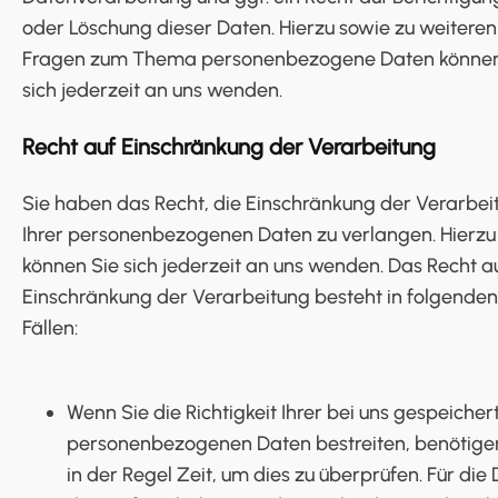
oder Löschung dieser Daten. Hierzu sowie zu weiteren
Fragen zum Thema personenbezogene Daten können
sich jederzeit an uns wenden.
Recht auf Einschränkung der Verarbeitung
Sie haben das Recht, die Einschränkung der Verarbei
Ihrer personenbezogenen Daten zu verlangen. Hierzu
können Sie sich jederzeit an uns wenden. Das Recht a
Einschränkung der Verarbeitung besteht in folgenden
Fällen:
Wenn Sie die Richtigkeit Ihrer bei uns gespeicher
personenbezogenen Daten bestreiten, benötige
in der Regel Zeit, um dies zu überprüfen. Für die