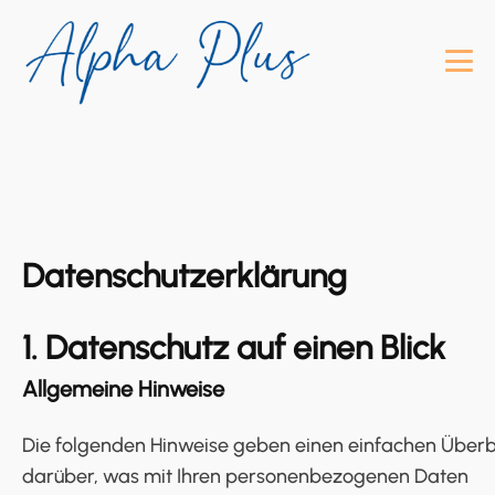
Datenschutz­erklärung
1. Datenschutz auf einen Blick
Allgemeine Hinweise
Die folgenden Hinweise geben einen einfachen Überb
darüber, was mit Ihren personenbezogenen Daten