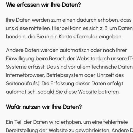
Wie erfassen wir Ihre Daten?
Ihre Daten werden zum einen dadurch erhoben, dass 
uns diese mitteilen. Hierbei kann es sich z. B. um Daten
handeln, die Sie in ein Kontaktformular eingeben.
Andere Daten werden automatisch oder nach Ihrer
Einwilligung beim Besuch der Website durch unsere IT
Systeme erfasst. Das sind vor allem technische Daten (
Internetbrowser, Betriebssystem oder Uhrzeit des
Seitenaufrufs). Die Erfassung dieser Daten erfolgt
automatisch, sobald Sie diese Website betreten.
Wofür nutzen wir Ihre Daten?
Ein Teil der Daten wird erhoben, um eine fehlerfreie
Bereitstellung der Website zu gewährleisten. Andere 