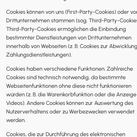
Cookies können von uns (First-Party-Cookies) oder vo
Drittunternehmen stammen (sog. Third-Party-Cookies
Third-Party-Cookies ermöglichen die Einbindung
bestimmter Dienstleistungen von Drittunternehmen
innerhalb von Webseiten (z. B. Cookies zur Abwicklun
Zahlungsdienstleistungen).
Cookies haben verschiedene Funktionen. Zahlreiche
Cookies sind technisch notwendig, da bestimmte
Webseitenfunktionen ohne diese nicht funktionieren
würden (z. B. die Warenkorbfunktion oder die Anzeige
Videos). Andere Cookies können zur Auswertung des
Nutzerverhaltens oder zu Werbezwecken verwendet
werden.
Cookies, die zur Durchführung des elektronischen