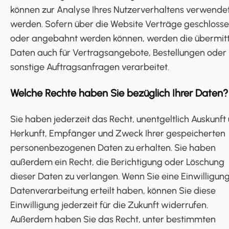
können zur Analyse Ihres Nutzerverhaltens verwende
werden. Sofern über die Website Verträge geschloss
oder angebahnt werden können, werden die übermitt
Daten auch für Vertragsangebote, Bestellungen oder
sonstige Auftragsanfragen verarbeitet.
Welche Rechte haben Sie bezüglich Ihrer Daten?
Sie haben jederzeit das Recht, unentgeltlich Auskunft
Herkunft, Empfänger und Zweck Ihrer gespeicherten
personenbezogenen Daten zu erhalten. Sie haben
außerdem ein Recht, die Berichtigung oder Löschung
dieser Daten zu verlangen. Wenn Sie eine Einwilligung
Datenverarbeitung erteilt haben, können Sie diese
Einwilligung jederzeit für die Zukunft widerrufen.
Außerdem haben Sie das Recht, unter bestimmten