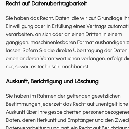
Recht auf Daten­übertrag­barkeit
Sie haben das Recht, Daten, die wir auf Grundlage Ih
Einwilligung oder in Erfüllung eines Vertrags automati
verarbeiten, an sich oder an einen Dritten in einem
gängigen, maschinenlesbaren Format aushändigen 
lassen. Sofern Sie die direkte Übertragung der Daten
einen anderen Verantwortlichen verlangen, erfolgt di
nur, soweit es technisch machbar ist.
Auskunft, Berichtigung und Löschung
Sie haben im Rahmen der geltenden gesetzlichen
Bestimmungen jederzeit das Recht auf unentgeltliche
Auskunft über Ihre gespeicherten personenbezogene
Daten, deren Herkunft und Empfänger und den Zwec
Datenverarbeitung und ggf. ein Recht auf Berichtigun