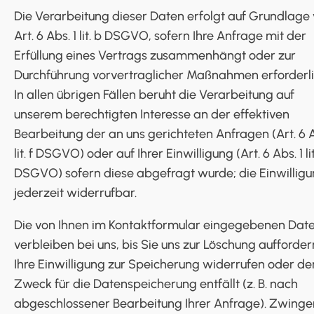
Die Verarbeitung dieser Daten erfolgt auf Grundlage
Art. 6 Abs. 1 lit. b DSGVO, sofern Ihre Anfrage mit der
Erfüllung eines Vertrags zusammenhängt oder zur
Durchführung vorvertraglicher Maßnahmen erforderlic
In allen übrigen Fällen beruht die Verarbeitung auf
unserem berechtigten Interesse an der effektiven
Bearbeitung der an uns gerichteten Anfragen (Art. 6 A
lit. f DSGVO) oder auf Ihrer Einwilligung (Art. 6 Abs. 1 lit
DSGVO) sofern diese abgefragt wurde; die Einwilligun
jederzeit widerrufbar.
Die von Ihnen im Kontaktformular eingegebenen Dat
verbleiben bei uns, bis Sie uns zur Löschung aufforder
Ihre Einwilligung zur Speicherung widerrufen oder de
Zweck für die Datenspeicherung entfällt (z. B. nach
abgeschlossener Bearbeitung Ihrer Anfrage). Zwing