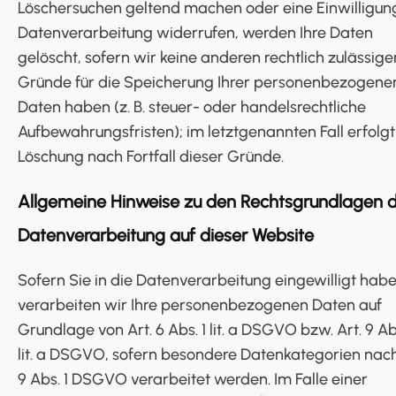
Löschersuchen geltend machen oder eine Einwilligun
Datenverarbeitung widerrufen, werden Ihre Daten
gelöscht, sofern wir keine anderen rechtlich zulässige
Gründe für die Speicherung Ihrer personenbezogene
Daten haben (z. B. steuer- oder handelsrechtliche
Aufbewahrungsfristen); im letztgenannten Fall erfolgt
Löschung nach Fortfall dieser Gründe.
Allgemeine Hinweise zu den Rechtsgrundlagen 
Datenverarbeitung auf dieser Website
Sofern Sie in die Datenverarbeitung eingewilligt habe
verarbeiten wir Ihre personenbezogenen Daten auf
Grundlage von Art. 6 Abs. 1 lit. a DSGVO bzw. Art. 9 Ab
lit. a DSGVO, sofern besondere Datenkategorien nach
9 Abs. 1 DSGVO verarbeitet werden. Im Falle einer