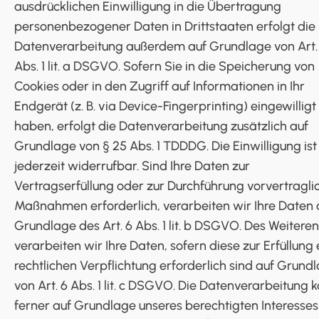
ausdrücklichen Einwilligung in die Übertragung
personenbezogener Daten in Drittstaaten erfolgt die
Datenverarbeitung außerdem auf Grundlage von Art.
Abs. 1 lit. a DSGVO. Sofern Sie in die Speicherung von
Cookies oder in den Zugriff auf Informationen in Ihr
Endgerät (z. B. via Device-Fingerprinting) eingewilligt
haben, erfolgt die Datenverarbeitung zusätzlich auf
Grundlage von § 25 Abs. 1 TDDDG. Die Einwilligung ist
jederzeit widerrufbar. Sind Ihre Daten zur
Vertragserfüllung oder zur Durchführung vorvertragli
Maßnahmen erforderlich, verarbeiten wir Ihre Daten 
Grundlage des Art. 6 Abs. 1 lit. b DSGVO. Des Weiteren
verarbeiten wir Ihre Daten, sofern diese zur Erfüllung 
rechtlichen Verpflichtung erforderlich sind auf Grund
von Art. 6 Abs. 1 lit. c DSGVO. Die Datenverarbeitung 
ferner auf Grundlage unseres berechtigten Interesse