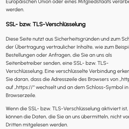
Europäischen Union oder eines Mitgliedstaats verarbe
werden.
SSL- bzw. TLS-Verschlüsselung
Diese Seite nutzt aus Sicherheitsgründen und zum Sc
der Übertragung vertraulicher Inhalte, wie zum Beispi
Bestellungen oder Anfragen, die Sie an uns als
Seitenbetreiber senden, eine SSL- bzw. TLS-
Verschlüsselung. Eine verschlüsselte Verbindung erk
Sie daran, dass die Adresszeile des Browsers von „http
auf „https://“ wechselt und an dem Schloss-Symbol in 
Browserzeile.
Wenn die SSL- bzw. TLS-Verschlüsselung aktiviert ist,
können die Daten, die Sie an uns übermitteln, nicht vo
Dritten mitgelesen werden.