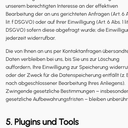
unserem berechtigten Interesse an der effektiven
Bearbeitung der an uns gerichteten Anfragen (Art. 6 A
lit. f DSGVO) oder auf Ihrer Einwilligung (Art. 6 Abs. 1 lit
DSGVO) sofern diese abgefragt wurde; die Einwilligun
jederzeit widerrufbar.
Die von Ihnen an uns per Kontaktanfragen übersandt
Daten verbleiben bei uns, bis Sie uns zur Löschung
auffordern, Ihre Einwilligung zur Speicherung widerru
oder der Zweck für die Datenspeicherung entfällt (z. B
nach abgeschlossener Bearbeitung Ihres Anliegens).
Zwingende gesetzliche Bestimmungen – insbesonde
gesetzliche Aufbewahrungsfristen – bleiben unberühr
5. Plugins und Tools