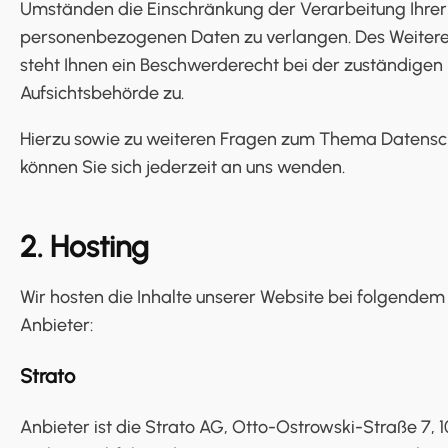
Umständen die Einschränkung der Verarbeitung Ihrer
personenbezogenen Daten zu verlangen. Des Weiter
steht Ihnen ein Beschwerderecht bei der zuständigen
Aufsichtsbehörde zu.
Hierzu sowie zu weiteren Fragen zum Thema Datensc
können Sie sich jederzeit an uns wenden.
2. Hosting
Wir hosten die Inhalte unserer Website bei folgendem
Anbieter:
Strato
Anbieter ist die Strato AG, Otto-Ostrowski-Straße 7, 