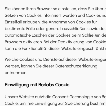
Sie können Ihren Browser so einstellen, dass Sie über
Setzen von Cookies informiert werden und Cookies nu
Einzelfall erlauben, die Annahme von Cookies für
bestimmte Fälle oder generell ausschließen sowie da
automatische Löschen der Cookies beim Schließen d
Browsers aktivieren. Bei der Deaktivierung von Cooki
kann die Funktionalität dieser Website eingeschränkt 
Welche Cookies und Dienste auf dieser Website einge
werden, können Sie dieser Datenschutzerklärung
entnehmen.
Einwilligung mit Borlabs Cookie
Unsere Website nutzt die Consent-Technologie von B
Cookie, um Ihre Einwilligung zur Speicherung bestim