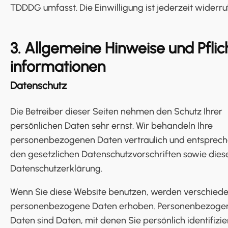
TDDDG umfasst. Die Einwilligung ist jederzeit widerru
3. Allgemeine Hinweise und Pflic
informationen
Datenschutz
Die Betreiber dieser Seiten nehmen den Schutz Ihrer
persönlichen Daten sehr ernst. Wir behandeln Ihre
personenbezogenen Daten vertraulich und entsprec
den gesetzlichen Datenschutzvorschriften sowie dies
Datenschutzerklärung.
Wenn Sie diese Website benutzen, werden verschied
personenbezogene Daten erhoben. Personenbezoge
Daten sind Daten, mit denen Sie persönlich identifizie