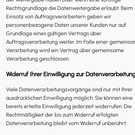
Rechtsgrundlage die Datenweitergabe erlaubt. Beim
Einsatz von Auftragsverarbeitern geben wir
personenbezogene Daten unserer Kunden nur auf
Grundlage eines gültigen Vertrags über
Auftragsverarbeitung weiter. Im Falle einer gemeins
Verarbeitung wird ein Vertrag über gemeinsame
Verarbeitung geschlossen.
Widerruf Ihrer Einwilligung zur Datenverarbeitun
Viele Datenverarbeitungsvorgänge sind nur mit Ihrer
ausdrücklichen Einwilligung möglich. Sie können eine
bereits erteilte Einwilligung jederzeit widerrufen. Die
Rechtmäßigkeit der bis zum Widerruf erfolgten
Datenverarbeitung bleibt vom Widerruf unberührt.