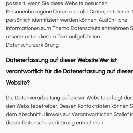
passiert, wenn Sie diese Website besuchen.
Personenbezogene Daten sind alle Daten, mit denen 
persönlich identifiziert werden können. Ausführliche
Informationen zum Thema Datenschutz entnehmen S
unserer unter diesem Text aufgeführten
Datenschutzerklärung.
Datenerfassung auf dieser Website
Wer ist
verantwortlich für die Datenerfassung auf dieser
Website?
Die Datenverarbeitung auf dieser Website erfolgt dur
den Websitebetreiber. Dessen Kontaktdaten können S
dem Abschnitt „Hinweis zur Verantwortlichen Stelle“ i
dieser Datenschutzerklärung entnehmen.