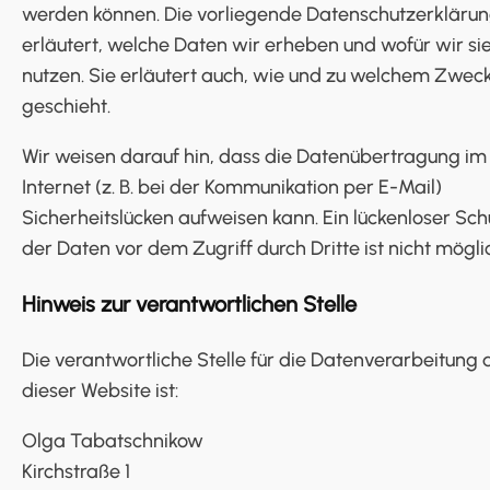
werden können. Die vorliegende Datenschutzerkläru
erläutert, welche Daten wir erheben und wofür wir si
nutzen. Sie erläutert auch, wie und zu welchem Zwec
geschieht.
Wir weisen darauf hin, dass die Datenübertragung im
Internet (z. B. bei der Kommunikation per E-Mail)
Sicherheitslücken aufweisen kann. Ein lückenloser Sch
der Daten vor dem Zugriff durch Dritte ist nicht mögli
Hinweis zur verantwortlichen Stelle
Die verantwortliche Stelle für die Datenverarbeitung 
dieser Website ist:
Olga Tabatschnikow
Kirchstraße 1