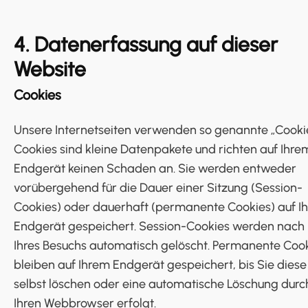
4. Datenerfassung auf dieser
Website
Cookies
Unsere Internetseiten verwenden so genannte „Cookie
Cookies sind kleine Datenpakete und richten auf Ihre
Endgerät keinen Schaden an. Sie werden entweder
vorübergehend für die Dauer einer Sitzung (Session-
Cookies) oder dauerhaft (permanente Cookies) auf I
Endgerät gespeichert. Session-Cookies werden nach
Ihres Besuchs automatisch gelöscht. Permanente Coo
bleiben auf Ihrem Endgerät gespeichert, bis Sie diese
selbst löschen oder eine automatische Löschung durc
Ihren Webbrowser erfolgt.