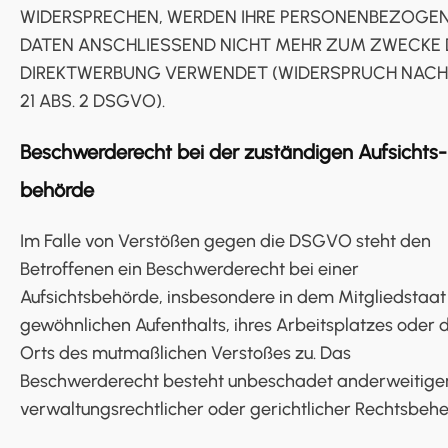
WIDERSPRECHEN, WERDEN IHRE PERSONENBEZOGE
DATEN ANSCHLIESSEND NICHT MEHR ZUM ZWECKE 
DIREKTWERBUNG VERWENDET (WIDERSPRUCH NACH 
21 ABS. 2 DSGVO).
Beschwerde­recht bei der zuständigen Aufsichts­
behörde
Im Falle von Verstößen gegen die DSGVO steht den
Betroffenen ein Beschwerderecht bei einer
Aufsichtsbehörde, insbesondere in dem Mitgliedstaat 
gewöhnlichen Aufenthalts, ihres Arbeitsplatzes oder 
Orts des mutmaßlichen Verstoßes zu. Das
Beschwerderecht besteht unbeschadet anderweitige
verwaltungsrechtlicher oder gerichtlicher Rechtsbehel