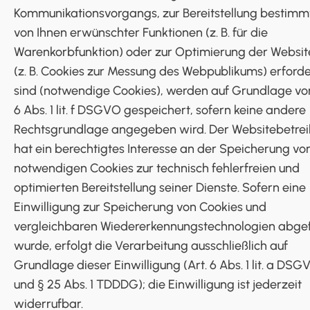
Kommunikationsvorgangs, zur Bereitstellung bestimmt
von Ihnen erwünschter Funktionen (z. B. für die
Warenkorbfunktion) oder zur Optimierung der Websit
(z. B. Cookies zur Messung des Webpublikums) erforde
sind (notwendige Cookies), werden auf Grundlage von
6 Abs. 1 lit. f DSGVO gespeichert, sofern keine andere
Rechtsgrundlage angegeben wird. Der Websitebetrei
hat ein berechtigtes Interesse an der Speicherung vo
notwendigen Cookies zur technisch fehlerfreien und
optimierten Bereitstellung seiner Dienste. Sofern eine
Einwilligung zur Speicherung von Cookies und
vergleichbaren Wiedererkennungstechnologien abge
wurde, erfolgt die Verarbeitung ausschließlich auf
Grundlage dieser Einwilligung (Art. 6 Abs. 1 lit. a DSG
und § 25 Abs. 1 TDDDG); die Einwilligung ist jederzeit
widerrufbar.