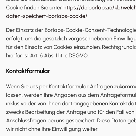
Cookie finden Sie unter
https://de.borlabs.io/kb/welc
daten-speichert-borlabs-cookie/
.
Der Einsatz der Borlabs-Cookie-Consent-Technologi
erfolgt, um die gesetzlich vorgeschriebenen Einwilli
für den Einsatz von Cookies einzuholen. Rechtsgrund
hierfür ist Art. 6 Abs. 1 lit. c DSGVO.
Kontaktformular
Wenn Sie uns per Kontaktformular Anfragen zukomm
lassen, werden Ihre Angaben aus dem Anfrageformu
inklusive der von Ihnen dort angegebenen Kontaktda
zwecks Bearbeitung der Anfrage und für den Fall von
Anschlussfragen bei uns gespeichert. Diese Daten ge
wir nicht ohne Ihre Einwilligung weiter.