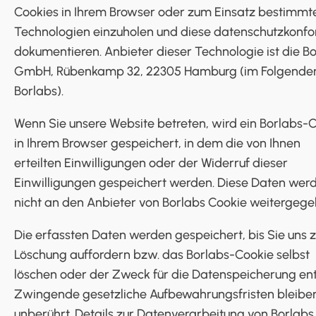
Cookies in Ihrem Browser oder zum Einsatz bestimmt
Technologien einzuholen und diese datenschutzkonf
dokumentieren. Anbieter dieser Technologie ist die B
GmbH, Rübenkamp 32, 22305 Hamburg (im Folgende
Borlabs).
Wenn Sie unsere Website betreten, wird ein Borlabs-
in Ihrem Browser gespeichert, in dem die von Ihnen
erteilten Einwilligungen oder der Widerruf dieser
Einwilligungen gespeichert werden. Diese Daten wer
nicht an den Anbieter von Borlabs Cookie weitergege
Die erfassten Daten werden gespeichert, bis Sie uns z
Löschung auffordern bzw. das Borlabs-Cookie selbst
löschen oder der Zweck für die Datenspeicherung entf
Zwingende gesetzliche Aufbewahrungsfristen bleibe
unberührt. Details zur Datenverarbeitung von Borlabs