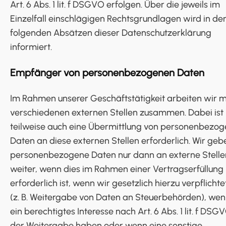
Art. 6 Abs. 1 lit. f DSGVO erfolgen. Über die jeweils im
Einzelfall einschlägigen Rechtsgrundlagen wird in de
folgenden Absätzen dieser Datenschutzerklärung
informiert.
Empfänger von personenbezogenen Daten
Im Rahmen unserer Geschäftstätigkeit arbeiten wir m
verschiedenen externen Stellen zusammen. Dabei ist
teilweise auch eine Übermittlung von personenbezo
Daten an diese externen Stellen erforderlich. Wir geb
personenbezogene Daten nur dann an externe Stelle
weiter, wenn dies im Rahmen einer Vertragserfüllung
erforderlich ist, wenn wir gesetzlich hierzu verpflichte
(z. B. Weitergabe von Daten an Steuerbehörden), wen
ein berechtigtes Interesse nach Art. 6 Abs. 1 lit. f DSG
der Weitergabe haben oder wenn eine sonstige