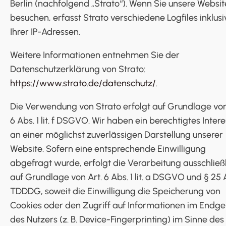
Berlin (nachfolgend „Strato“). Wenn Sie unsere Websit
besuchen, erfasst Strato verschiedene Logfiles inklusi
Ihrer IP-Adressen.
Weitere Informationen entnehmen Sie der
Datenschutzerklärung von Strato:
https://www.strato.de/datenschutz/
.
Die Verwendung von Strato erfolgt auf Grundlage von
6 Abs. 1 lit. f DSGVO. Wir haben ein berechtigtes Inter
an einer möglichst zuverlässigen Darstellung unserer
Website. Sofern eine entsprechende Einwilligung
abgefragt wurde, erfolgt die Verarbeitung ausschließ
auf Grundlage von Art. 6 Abs. 1 lit. a DSGVO und § 25 A
TDDDG, soweit die Einwilligung die Speicherung von
Cookies oder den Zugriff auf Informationen im Endge
des Nutzers (z. B. Device-Fingerprinting) im Sinne des