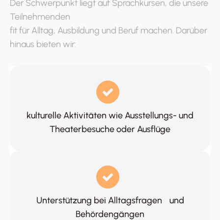
Der Schwerpunkt liegt auf Sprachkursen, die unsere
Teilnehmenden
fit für Alltag, Ausbildung und Beruf machen. Darüber
hinaus bieten wir:
kulturelle Aktivitäten wie Ausstellungs- und
Theaterbesuche oder Ausflüge
Unterstützung bei Alltagsfragen und
Behördengängen