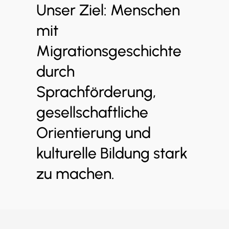
Unser Ziel: Menschen
mit
Migrationsgeschichte
durch
Sprachförderung,
gesellschaftliche
Orientierung und
kulturelle Bildung stark
zu machen.