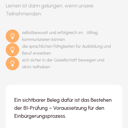
Lernen ist dann gelungen, wenn unsere
Teilnehmenden:
selbstbewusst und erfolgreich im Alltag
kommunizieren können
die sprachlichen Fähigkeiten für Ausbildung und
Beruf erwerben
sich sicher in der Gesellschaft bewegen und
aktiv teilhaben
Ein sichtbarer Beleg dafür ist das Bestehen
der B1-Prüfung – Voraussetzung für den
Einbürgerungsprozess.