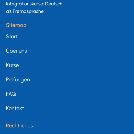
Integrationskurse: Deutsch
als Fremdsprache.
Sitemap
Start
Über uns
Kurse
Prüfungen
FAQ
Kontakt
Rechtliches