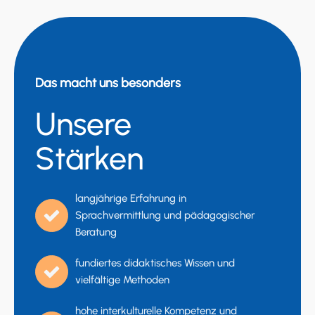
Das macht uns besonders
Unsere
Stärken
langjährige Erfahrung in
Sprachvermittlung und pädagogischer
Beratung
fundiertes didaktisches Wissen und
vielfältige Methoden
hohe interkulturelle Kompetenz und