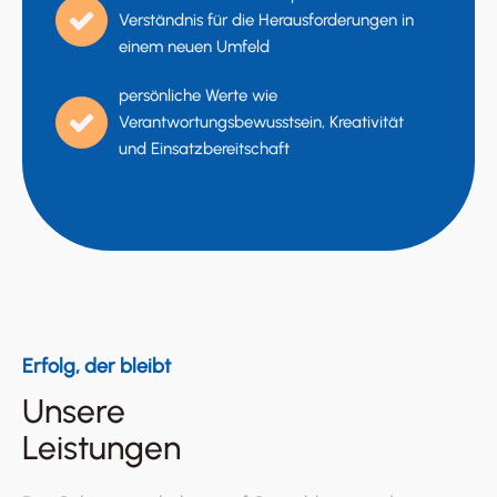
Verständnis für die Herausforderungen in
einem neuen Umfeld
persönliche Werte wie
Verantwortungsbewusstsein, Kreativität
und Einsatzbereitschaft
Erfolg, der bleibt
Unsere
Leistungen