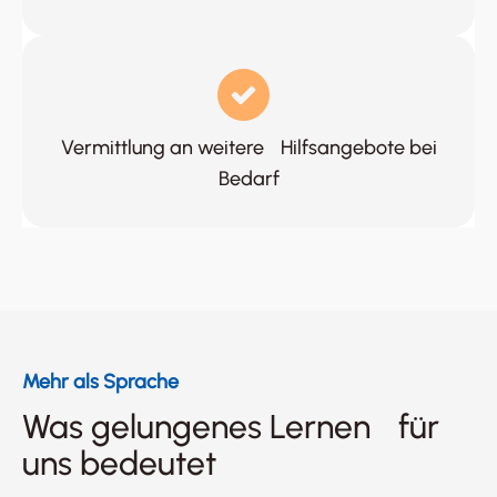
Vermittlung an weitere Hilfsangebote bei
Bedarf
Mehr als Sprache
Was gelungenes Lernen für
uns bedeutet