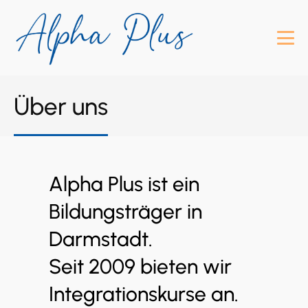
Über uns
Alpha Plus ist ein
Bildungsträger in
Darmstadt.
Seit 2009 bieten wir
Integrationskurse an.