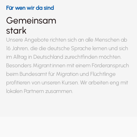
Für wen wir da sind
Gemeinsam
stark
Unsere Angebote richten sich an alle Menschen ab
16 Jahren, die die deutsche Sprache lernen und sich
im Alltag in Deutschland zurechtfinden möchten.
Besonders Migrant:innen mit einem Förderanspruch
beim Bundesamt für Migration und Flüchtlinge
profitieren von unseren Kursen. Wir arbeiten eng mit
lokalen Partnern zusammen.