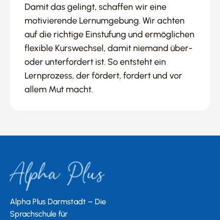
Damit das gelingt, schaffen wir eine
motivierende Lernumgebung. Wir achten
auf die richtige Einstufung und ermöglichen
flexible Kurswechsel, damit niemand über-
oder unterfordert ist. So entsteht ein
Lernprozess, der fördert, fordert und vor
allem Mut macht.
Alpha Plus Darmstadt – Die
Sprachschule für